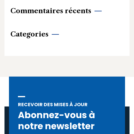
Commentaires récents
Categories
RECEVOIR DES MISES À JOUR
Abonnez-vous à
notre newsletter