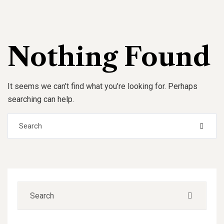
Nothing Found
It seems we can’t find what you’re looking for. Perhaps
searching can help.