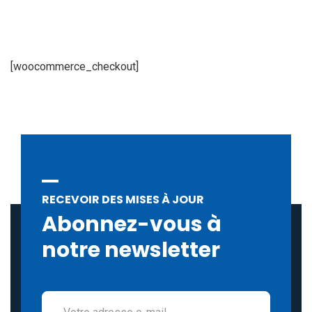
[woocommerce_checkout]
RECEVOIR DES MISES À JOUR
Abonnez-vous à
notre newsletter