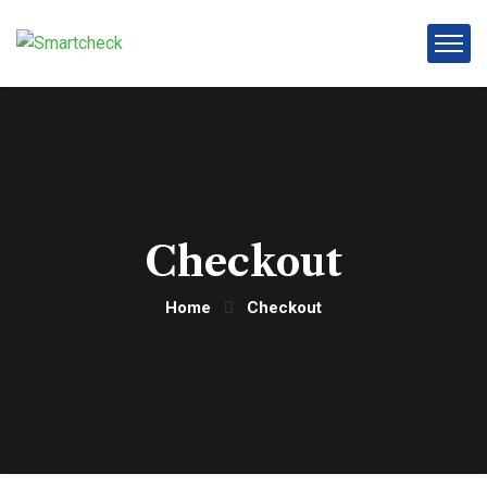
Checkout
Home
Checkout