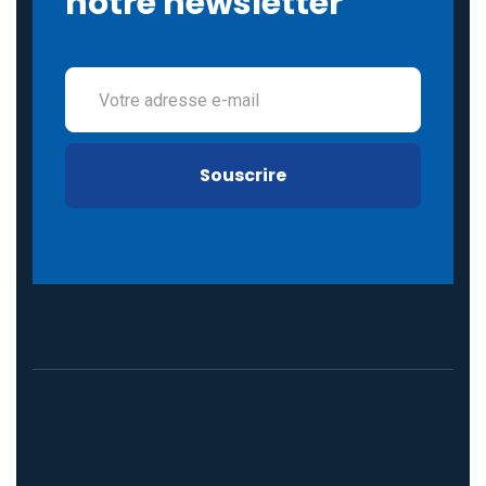
notre newsletter