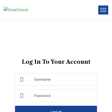
Log In To Your Account